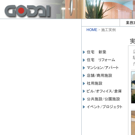
HOME
> 施工実例